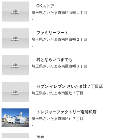
OKストア
埼玉県さいたま市南区白幡１丁目
-
ファミリーマート
埼玉県さいたま市南区白幡２丁目
-
君とならいつまでも
埼玉県さいたま市南区白幡３丁目
-
セブン-イレブン さいたま辻７丁目店
埼玉県さいたま市南区辻７丁目
-
トレジャーファクトリー南浦和店
埼玉県さいたま市南区辻７丁目
-
西友