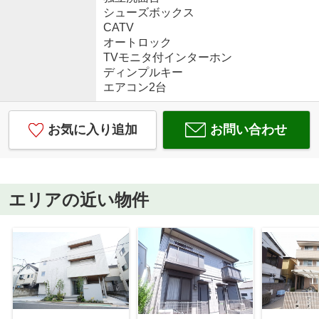
シューズボックス
CATV
オートロック
TVモニタ付インターホン
ディンプルキー
エアコン2台
お気に入り追加
お問い合わせ
エリアの近い物件