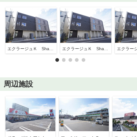
エクラージュＫ ShaMaison
エクラージュＫ ShaMaison
周辺施設