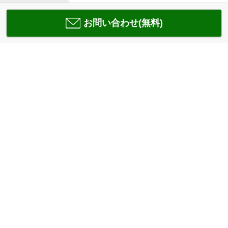
お問い合わせ(無料)