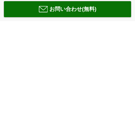
お問い合わせ(無料)