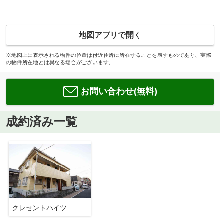
地図アプリで開く
※地図上に表示される物件の位置は付近住所に所在することを表すものであり、実際
の物件所在地とは異なる場合がございます。
お問い合わせ(無料)
成約済み一覧
クレセントハイツ