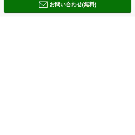
お問い合わせ(無料)