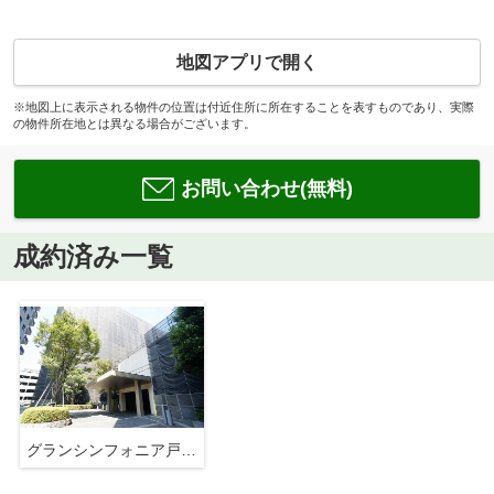
地図アプリで開く
※地図上に表示される物件の位置は付近住所に所在することを表すものであり、実際
の物件所在地とは異なる場合がございます。
お問い合わせ(無料)
成約済み一覧
グランシンフォニア戸田公園ＥＡＳＴ棟