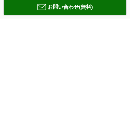
お問い合わせ(無料)