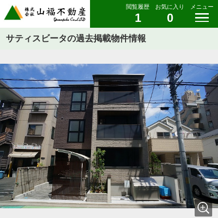
閲覧履歴
お気に入り
メニュー
1
0
サティスビータの過去掲載物件情報