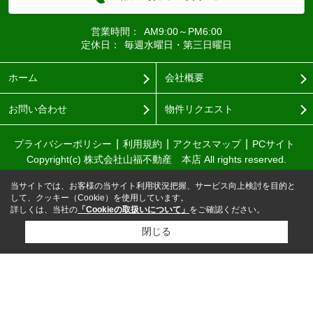
営業時間：
AM9:00～PM6:00
定休日：
毎週水曜日・第三日曜日
ホーム
会社概要
お問い合わせ
物件リクエスト
プライバシーポリシー
利用規約
アクセスマップ
PCサイト
Copyright(c) 株式会社山福不動産 本店 All rights reserved.
当サイトでは、お客様の当サイト利用状況把握、サービス向上検討を目的と
して、クッキー（Cookie）を使用しています。
詳しくは、当社の
「Cookieの取扱いについて」
をご確認ください。
閉じる