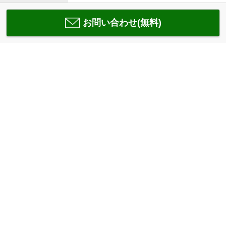
お問い合わせ(無料)