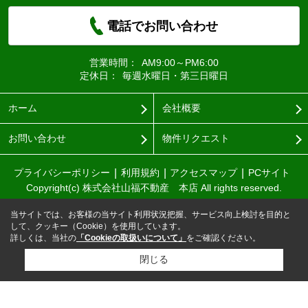
電話でお問い合わせ
営業時間：
AM9:00～PM6:00
定休日：
毎週水曜日・第三日曜日
ホーム
会社概要
お問い合わせ
物件リクエスト
プライバシーポリシー
利用規約
アクセスマップ
PCサイト
Copyright(c) 株式会社山福不動産 本店 All rights reserved.
当サイトでは、お客様の当サイト利用状況把握、サービス向上検討を目的と
して、クッキー（Cookie）を使用しています。
詳しくは、当社の
「Cookieの取扱いについて」
をご確認ください。
閉じる