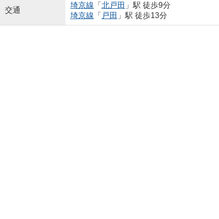
埼京線
「
北戸田
」駅 徒歩9分
交通
埼京線
「
戸田
」駅 徒歩13分