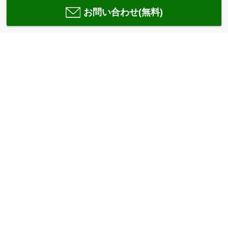
お問い合わせ(無料)