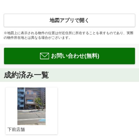
地図アプリで開く
※地図上に表示される物件の位置は付近住所に所在することを表すものであり、実際
の物件所在地とは異なる場合がございます。
お問い合わせ(無料)
成約済み一覧
下前店舗