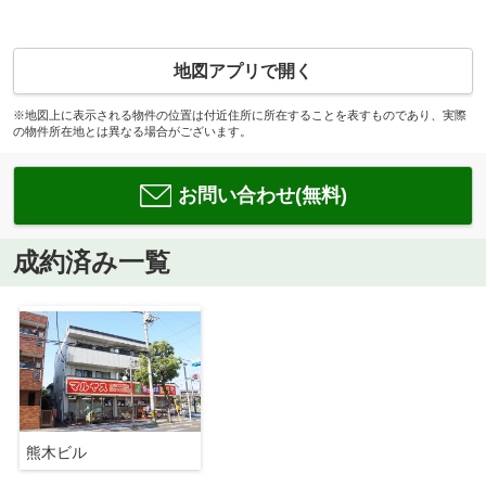
地図アプリで開く
※地図上に表示される物件の位置は付近住所に所在することを表すものであり、実際
の物件所在地とは異なる場合がございます。
お問い合わせ(無料)
成約済み一覧
熊木ビル