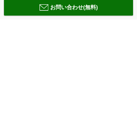
お問い合わせ(無料)