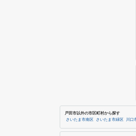
戸田市以外の市区町村から探す
さいたま市南区
さいたま市緑区
川口