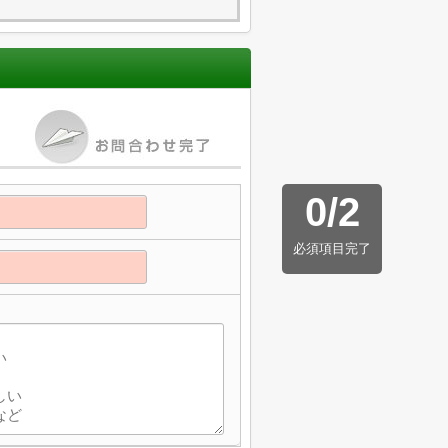
0
/
2
必須項目完了