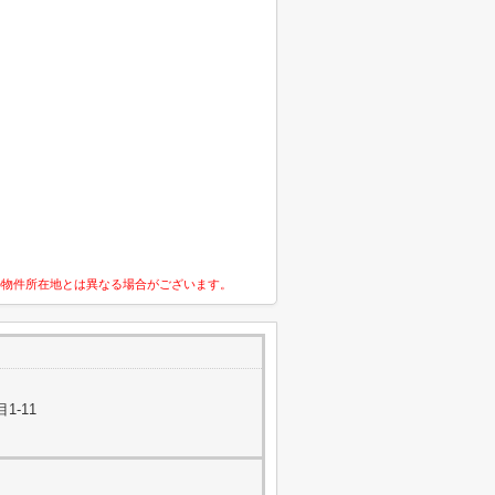
の物件所在地とは異なる場合がございます。
1-11