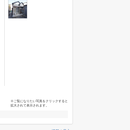
※ご覧になりたい写真をクリックすると
拡大されて表示されます。