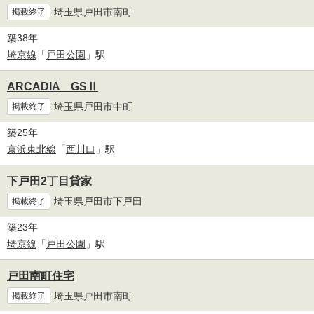
埼玉県戸田市南町
掲載終了
築38年
埼京線
「
戸田公園
」駅
ARCADIA GSⅡ
埼玉県戸田市中町
掲載終了
築25年
京浜東北線
「
西川口
」駅
下戸田2丁目貸家
埼玉県戸田市下戸田
掲載終了
築23年
埼京線
「
戸田公園
」駅
戸田南町住宅
埼玉県戸田市南町
掲載終了