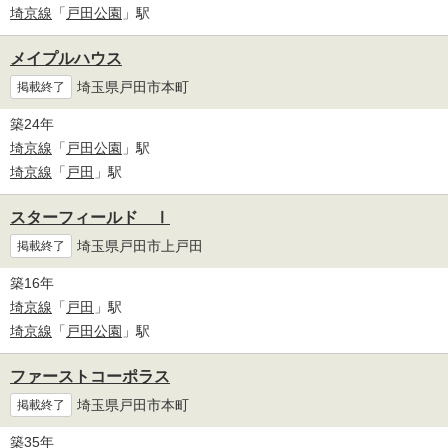
埼京線
「
戸田公園
」駅
メイプルハウス
埼玉県戸田市本町
掲載終了
築24年
埼京線
「
戸田公園
」駅
埼京線
「
戸田
」駅
スターフィールド Ⅰ
埼玉県戸田市上戸田
掲載終了
築16年
埼京線
「
戸田
」駅
埼京線
「
戸田公園
」駅
ファーストコーポラス
埼玉県戸田市本町
掲載終了
築35年