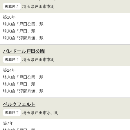
埼玉県戸田市本町
掲載終了
築10年
埼京線
「
戸田公園
」駅
埼京線
「
戸田
」駅
埼京線
「
浮間舟渡
」駅
パレドール戸田公園
埼玉県戸田市本町
掲載終了
築24年
埼京線
「
戸田公園
」駅
埼京線
「
戸田
」駅
埼京線
「
浮間舟渡
」駅
ベルクフェルト
埼玉県戸田市氷川町
掲載終了
築7年