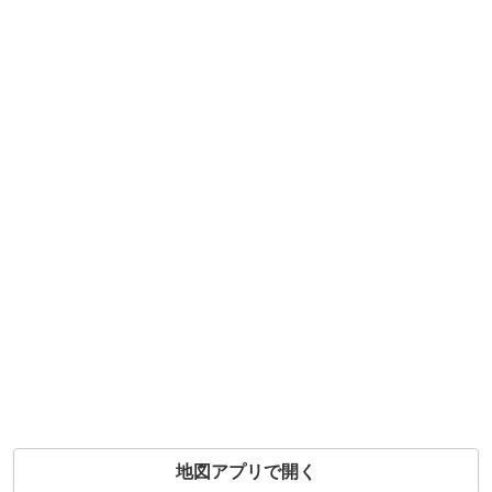
地図アプリで開く