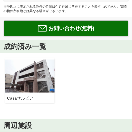
※地図上に表示される物件の位置は付近住所に所在することを表すものであり、実際
の物件所在地とは異なる場合がございます。
お問い合わせ(無料)
成約済み一覧
Casaサルビア
周辺施設