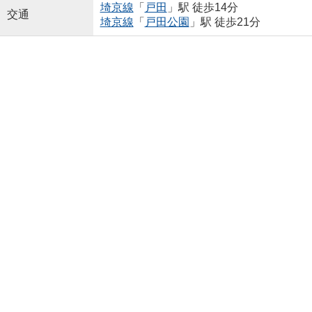
埼京線
「
戸田
」駅 徒歩14分
交通
埼京線
「
戸田公園
」駅 徒歩21分