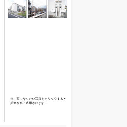
※ご覧になりたい写真をクリックすると
拡大されて表示されます。