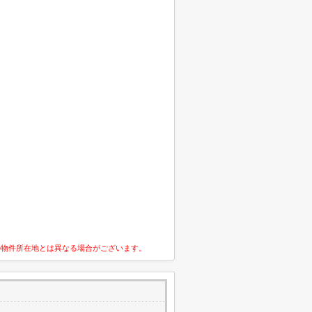
の物件所在地とは異なる場合がございます。