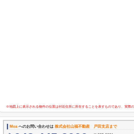
※地図上に表示される物件の位置は付近住所に所在することを表すものであり、実際
Moa
へのお問い合わせは
株式会社山福不動産 戸田支店まで