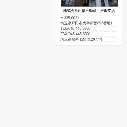
株式会社山福不動産 戸田支店
〒335-0021
埼玉県戸田市大字新曽893番地1
TEL/048-445-3000
FAX/048-445-3001
埼玉県知事 (15) 第2977号