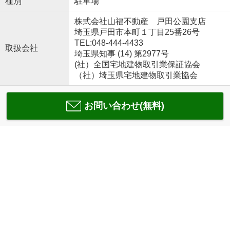
種別
駐車場
株式会社山福不動産 戸田公園支店
埼玉県戸田市本町１丁目25番26号
TEL:048-444-4433
取扱会社
埼玉県知事 (14) 第2977号
(社）全国宅地建物取引業保証協会
（社）埼玉県宅地建物取引業協会
お問い合わせ(無料)