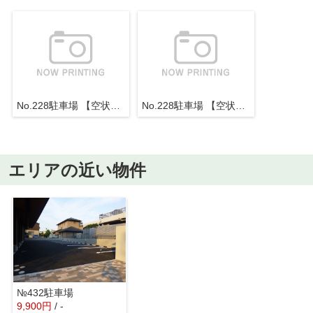
No.228駐車場 【空状況につきましては、メールまたはお電話にてお問合ください。】
No.228駐車場 【空状況につきましては、メールまたはお電話にてお問合ください。】
エリアの近い物件
№432駐車場
9,900
円
/ -