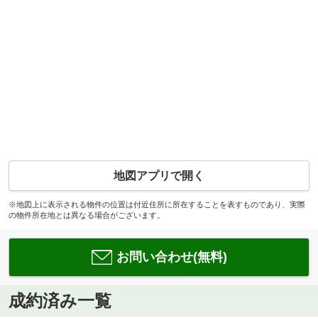
地図アプリで開く
※地図上に表示される物件の位置は付近住所に所在することを表すものであり、実際
の物件所在地とは異なる場合がございます。
お問い合わせ(無料)
成約済み一覧