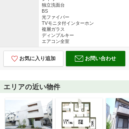
独立洗面台
BS
光ファイバー
TVモニタ付インターホン
複層ガラス
ディンプルキー
エアコン全室
お気に入り追加
お問い合わせ
エリアの近い物件