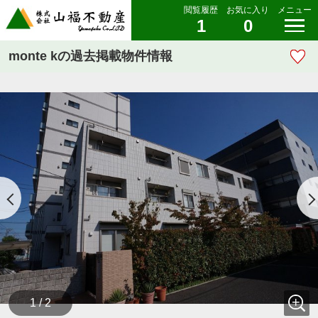
閲覧履歴
お気に入り
メニュー
1
0
monte kの過去掲載物件情報
1 / 2