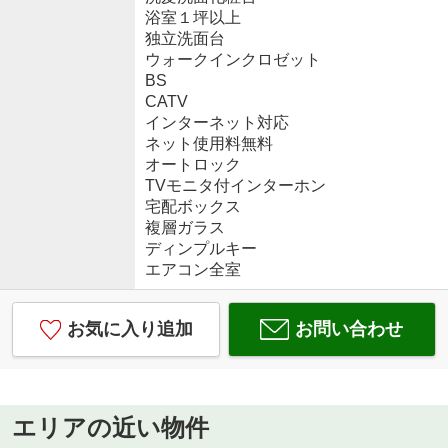
浴室１坪以上
独立洗面台
ウォークインクロゼット
BS
CATV
インターネット対応
ネット使用料無料
オートロック
TVモニタ付インターホン
宅配ボックス
複層ガラス
ディンプルキー
エアコン全室
お気に入り追加
お問い合わせ
エリアの近い物件