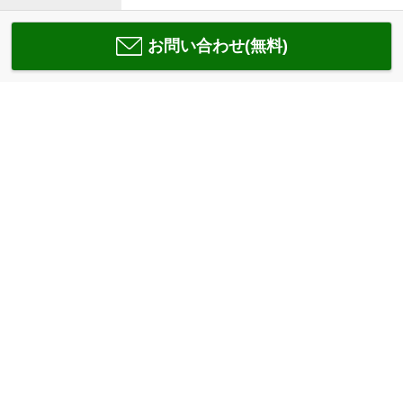
お問い合わせ(無料)