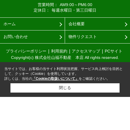
営業時間：
AM9:00～PM6:00
定休日：
毎週水曜日・第三日曜日
ホーム
会社概要
お問い合わせ
物件リクエスト
プライバシーポリシー
利用規約
アクセスマップ
PCサイト
Copyright(c) 株式会社山福不動産 本店 All rights reserved.
当サイトでは、お客様の当サイト利用状況把握、サービス向上検討を目的と
して、クッキー（Cookie）を使用しています。
詳しくは、当社の
「Cookieの取扱いについて」
をご確認ください。
閉じる