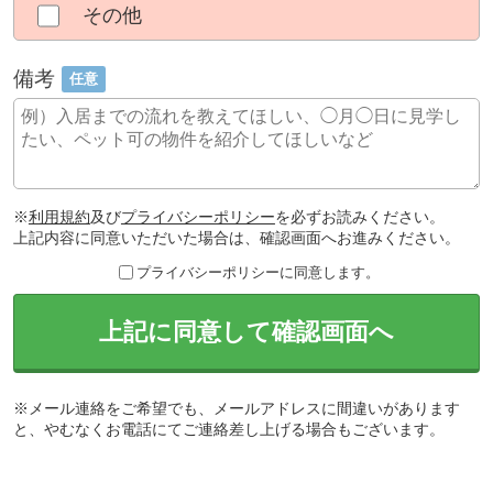
その他
備考
任意
※
利用規約
及び
プライバシーポリシー
を必ずお読みください。
上記内容に同意いただいた場合は、確認画面へお進みください。
プライバシーポリシーに同意します。
上記に同意して確認画面へ
※メール連絡をご希望でも、メールアドレスに間違いがあります
と、やむなくお電話にてご連絡差し上げる場合もございます。