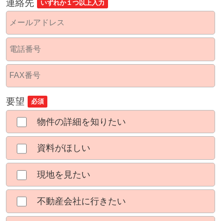
連絡先
いずれか１つ以上入力
要望
必須
物件の詳細を知りたい
資料がほしい
現地を見たい
不動産会社に行きたい