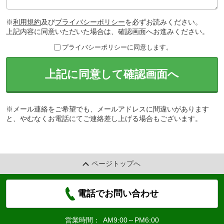
※
利用規約
及び
プライバシーポリシー
を必ずお読みください。
上記内容に同意いただいた場合は、確認画面へお進みください。
プライバシーポリシーに同意します。
上記に同意して確認画面へ
※メール連絡をご希望でも、メールアドレスに間違いがあります
と、やむなくお電話にてご連絡差し上げる場合もございます。
ページトップへ
電話でお問い合わせ
営業時間：
AM9:00～PM6:00