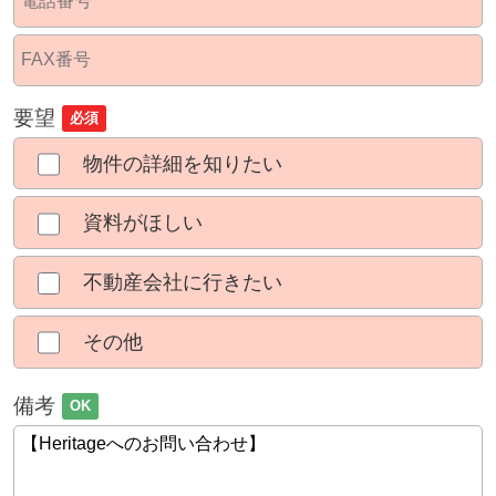
要望
必須
物件の詳細を知りたい
資料がほしい
不動産会社に行きたい
その他
備考
OK