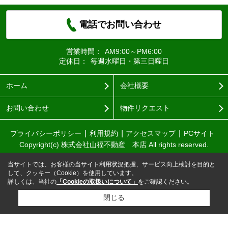
電話でお問い合わせ
営業時間：
AM9:00～PM6:00
定休日：
毎週水曜日・第三日曜日
ホーム
会社概要
お問い合わせ
物件リクエスト
プライバシーポリシー
利用規約
アクセスマップ
PCサイト
Copyright(c) 株式会社山福不動産 本店 All rights reserved.
当サイトでは、お客様の当サイト利用状況把握、サービス向上検討を目的と
して、クッキー（Cookie）を使用しています。
詳しくは、当社の
「Cookieの取扱いについて」
をご確認ください。
閉じる