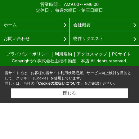
営業時間：
AM9:00～PM6:00
定休日：
毎週水曜日・第三日曜日
ホーム
会社概要
お問い合わせ
物件リクエスト
プライバシーポリシー
利用規約
アクセスマップ
PCサイト
Copyright(c) 株式会社山福不動産 本店 All rights reserved.
当サイトでは、お客様の当サイト利用状況把握、サービス向上検討を目的と
して、クッキー（Cookie）を使用しています。
詳しくは、当社の
「Cookieの取扱いについて」
をご確認ください。
閉じる