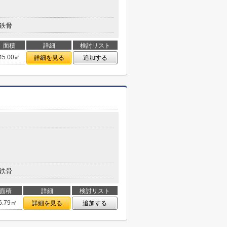
鉄骨
面積
詳細
検討リスト
45.00㎡
詳細を見る
追加する
鉄骨
面積
詳細
検討リスト
6.79㎡
詳細を見る
追加する