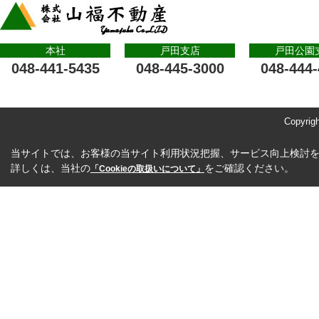
本社
戸田支店
戸田公園
048-441-5435
048-445-3000
048-444
Copyri
当サイトでは、お客様の当サイト利用状況把握、サービス向上検討を目
詳しくは、当社の
をご確認ください。
「Cookieの取扱いについて」