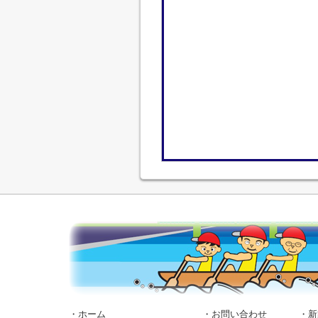
・ホーム
・お問い合わせ
・新