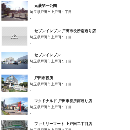
元蕨第一公園
埼玉県戸田市上戸田１丁目
-
セブンイレブン 戸田市役所南通り店
埼玉県戸田市上戸田１丁目
-
セブンイレブン
埼玉県戸田市上戸田１丁目
-
戸田市役所
埼玉県戸田市上戸田１丁目
-
マクドナルド 戸田市役所南通り店
埼玉県戸田市上戸田１丁目
-
ファミリーマート 上戸田二丁目店
埼玉県戸田市上戸田２丁目