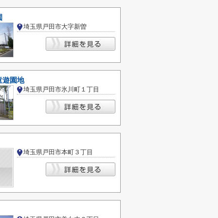
園
埼玉県戸田市大字新曽
童遊園地
埼玉県戸田市氷川町１丁目
埼玉県戸田市本町３丁目