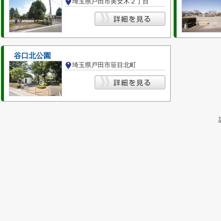
埼玉県戸田市美女木２丁目
谷口北公園
埼玉県戸田市笹目北町