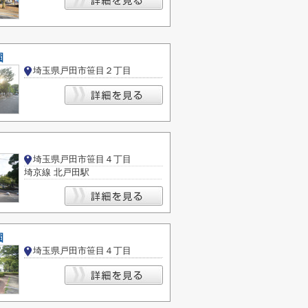
園
埼玉県戸田市笹目２丁目
埼玉県戸田市笹目４丁目
埼京線 北戸田駅
園
埼玉県戸田市笹目４丁目