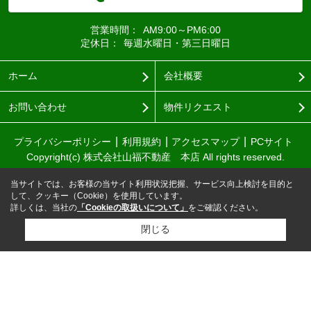
営業時間：
AM9:00～PM6:00
定休日：
毎週水曜日・第三日曜日
ホーム
会社概要
お問い合わせ
物件リクエスト
プライバシーポリシー
利用規約
アクセスマップ
PCサイト
Copyright(c) 株式会社山福不動産 本店 All rights reserved.
当サイトでは、お客様の当サイト利用状況把握、サービス向上検討を目的と
して、クッキー（Cookie）を使用しています。
詳しくは、当社の
「Cookieの取扱いについて」
をご確認ください。
閉じる