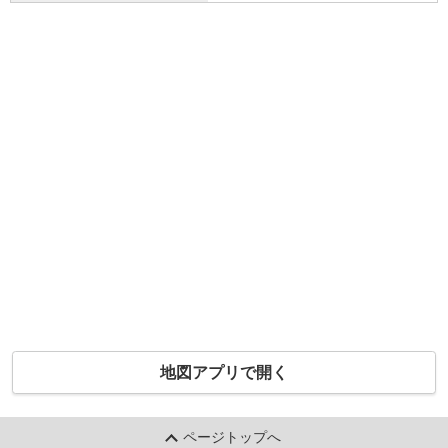
地図アプリで開く
ページトップへ