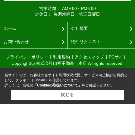
営業時間：
AM9:00～PM6:00
定休日：
毎週水曜日・第三日曜日
ホーム
会社概要
お問い合わせ
物件リクエスト
プライバシーポリシー
利用規約
アクセスマップ
PCサイト
Copyright(c) 株式会社山福不動産 本店 All rights reserved.
当サイトでは、お客様の当サイト利用状況把握、サービス向上検討を目的と
して、クッキー（Cookie）を使用しています。
詳しくは、当社の
「Cookieの取扱いについて」
をご確認ください。
閉じる