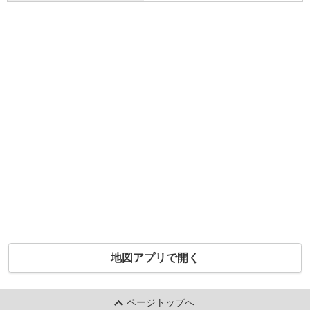
地図アプリで開く
ページトップへ