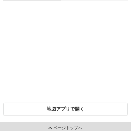
地図アプリで開く
ページトップへ