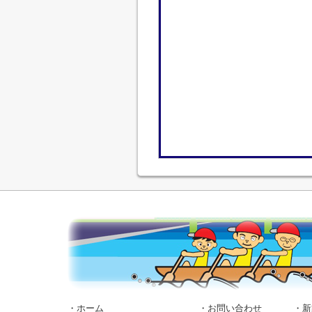
・ホーム
・お問い合わせ
・新