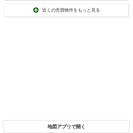
近くの売買物件をもっと見る
地図アプリで開く