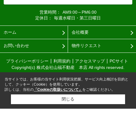
営業時間：
AM9:00～PM6:00
定休日：
毎週水曜日・第三日曜日
ホーム
会社概要
お問い合わせ
物件リクエスト
プライバシーポリシー
利用規約
アクセスマップ
PCサイト
Copyright(c) 株式会社山福不動産 本店 All rights reserved.
当サイトでは、お客様の当サイト利用状況把握、サービス向上検討を目的と
して、クッキー（Cookie）を使用しています。
詳しくは、当社の
「Cookieの取扱いについて」
をご確認ください。
閉じる