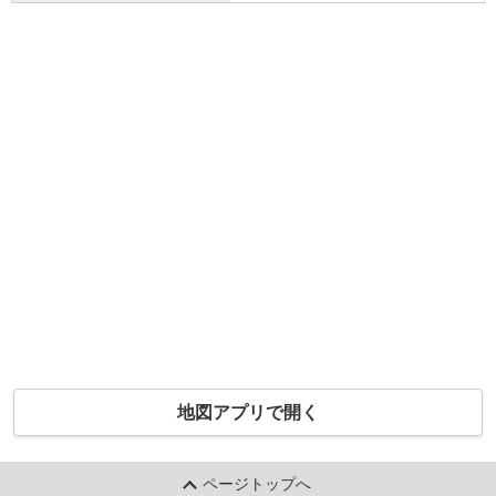
地図アプリで開く
ページトップへ