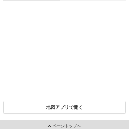
地図アプリで開く
ページトップへ