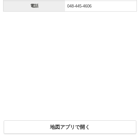
電話
048-445-4606
地図アプリで開く