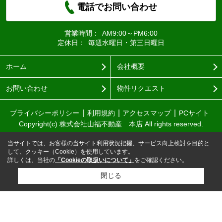
電話でお問い合わせ
営業時間：
AM9:00～PM6:00
定休日：
毎週水曜日・第三日曜日
ホーム
会社概要
お問い合わせ
物件リクエスト
プライバシーポリシー
利用規約
アクセスマップ
PCサイト
Copyright(c) 株式会社山福不動産 本店 All rights reserved.
当サイトでは、お客様の当サイト利用状況把握、サービス向上検討を目的と
して、クッキー（Cookie）を使用しています。
詳しくは、当社の
「Cookieの取扱いについて」
をご確認ください。
閉じる