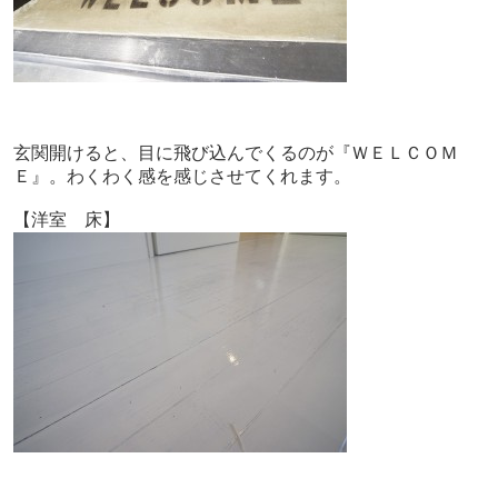
玄関開けると、目に飛び込んでくるのが『ＷＥＬＣＯＭ
Ｅ』。わくわく感を感じさせてくれます。
【洋室 床】