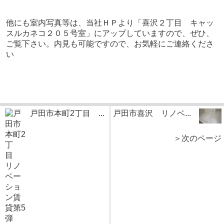
他にも室内写真等は、当社ＨＰより「喜沢２丁目 キャッ
スルカネコ２０５号室」にアップしていますので、ぜひ、
ご覧下さい。内見も可能ですので、お気軽にご連絡くださ
い
戸田市本町2丁目 ...
戸田市喜沢 リノベ...
＞次のページ