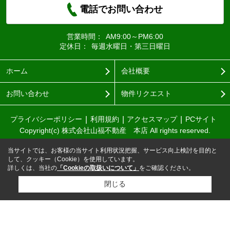
電話でお問い合わせ
営業時間：
AM9:00～PM6:00
定休日：
毎週水曜日・第三日曜日
ホーム
会社概要
お問い合わせ
物件リクエスト
プライバシーポリシー
利用規約
アクセスマップ
PCサイト
Copyright(c) 株式会社山福不動産 本店 All rights reserved.
当サイトでは、お客様の当サイト利用状況把握、サービス向上検討を目的と
して、クッキー（Cookie）を使用しています。
詳しくは、当社の
「Cookieの取扱いについて」
をご確認ください。
閉じる