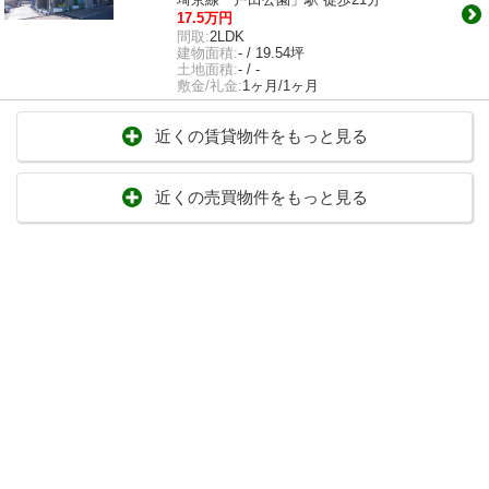
17.5万円
間取:
2LDK
建物面積:
- / 19.54坪
土地面積:
- / -
敷金/礼金:
1ヶ月/1ヶ月
近くの賃貸物件をもっと見る
近くの売買物件をもっと見る