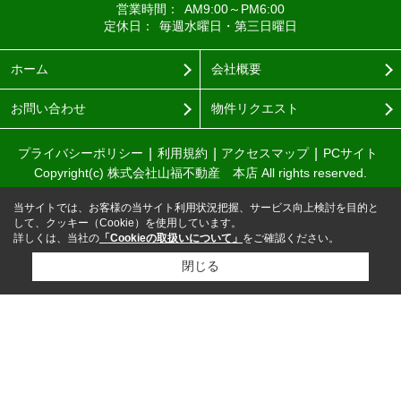
営業時間：
AM9:00～PM6:00
定休日：
毎週水曜日・第三日曜日
ホーム
会社概要
お問い合わせ
物件リクエスト
プライバシーポリシー
利用規約
アクセスマップ
PCサイト
Copyright(c) 株式会社山福不動産 本店 All rights reserved.
当サイトでは、お客様の当サイト利用状況把握、サービス向上検討を目的と
して、クッキー（Cookie）を使用しています。
詳しくは、当社の
「Cookieの取扱いについて」
をご確認ください。
閉じる